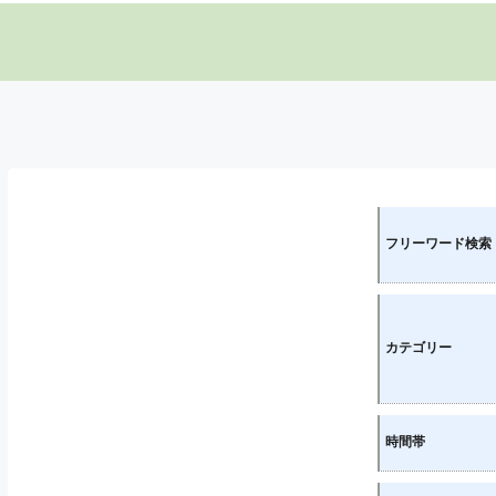
フリーワード検索
カテゴリー
時間帯