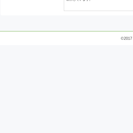
©2017 