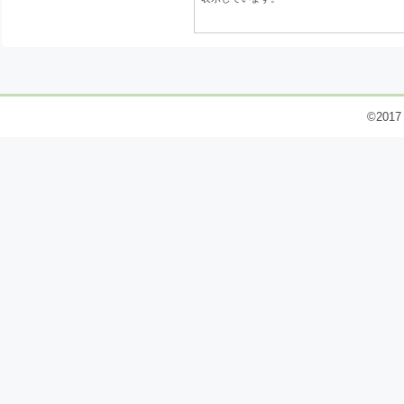
©2017 