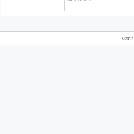
©2017 