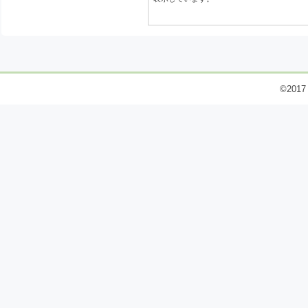
©2017 