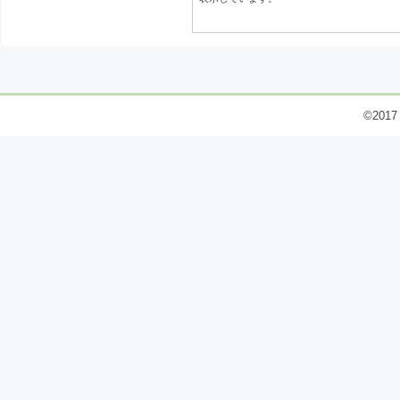
©2017 