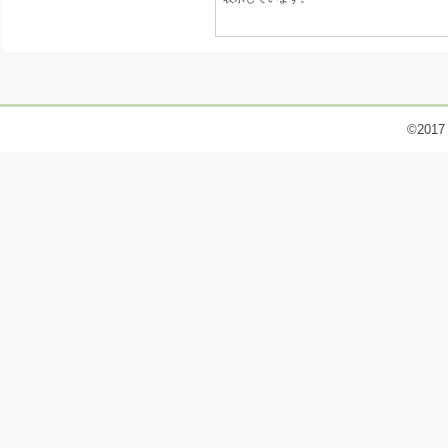
©2017 