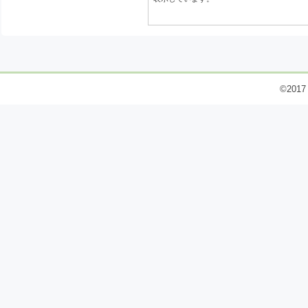
©2017 