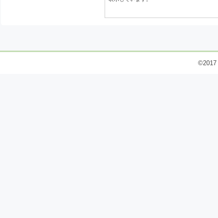
©2017 