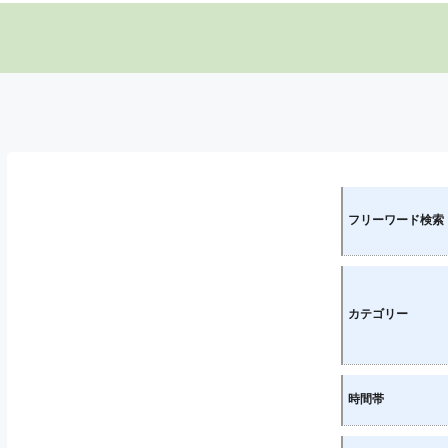
フリーワード検索
カテゴリー
時間帯