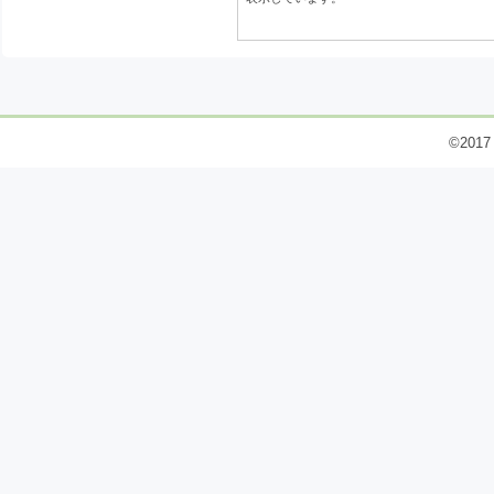
©2017 