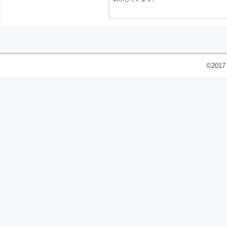
©2017 