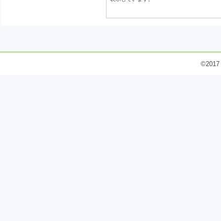
©2017 