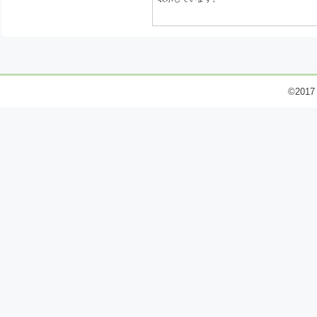
©2017 