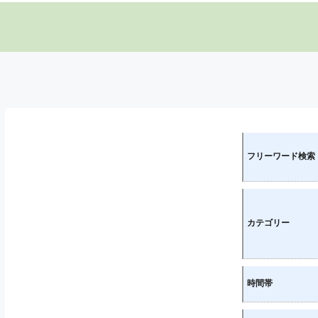
フリーワード検索
カテゴリー
時間帯