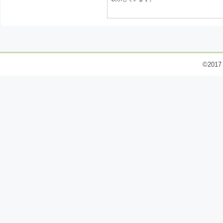
©2017 