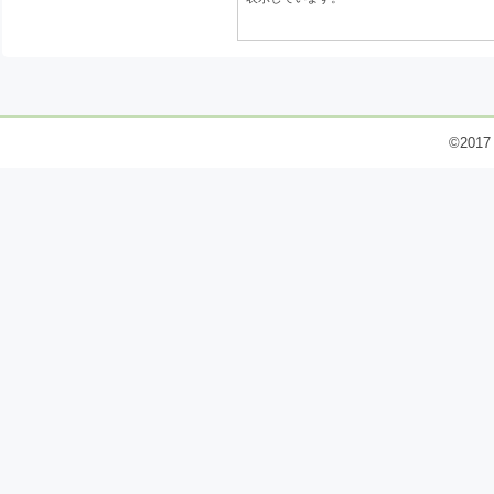
©2017 