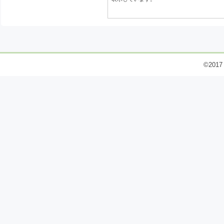
©2017 