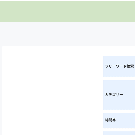
フリーワード検索
カテゴリー
時間帯