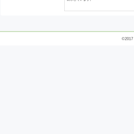
©2017 