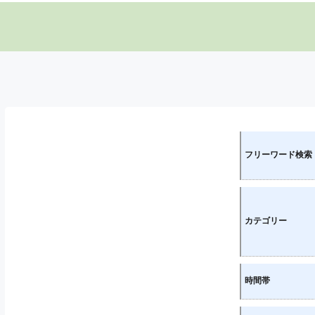
フリーワード検索
カテゴリー
時間帯