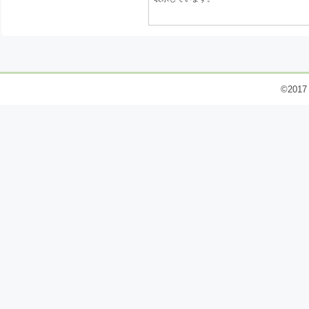
©2017 