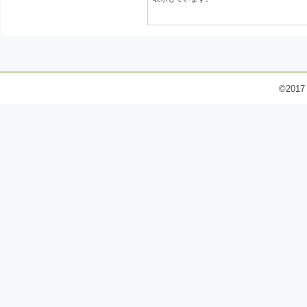
©2017 