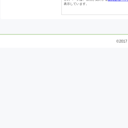
表示しています。
©2017 