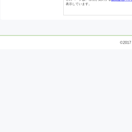
表示しています。
©2017 