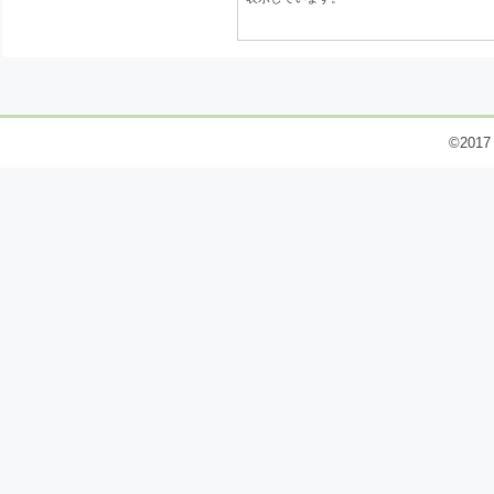
©2017 