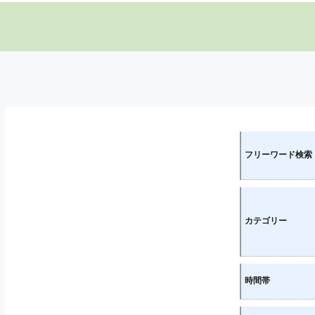
フリーワード検索
カテゴリー
時間帯