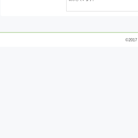
©2017 