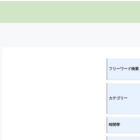
フリーワード検索
カテゴリー
時間帯