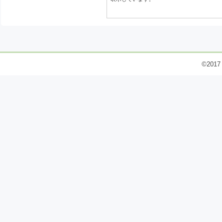
©2017 