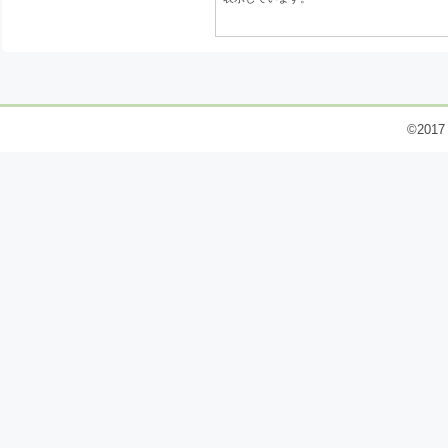
©2017 