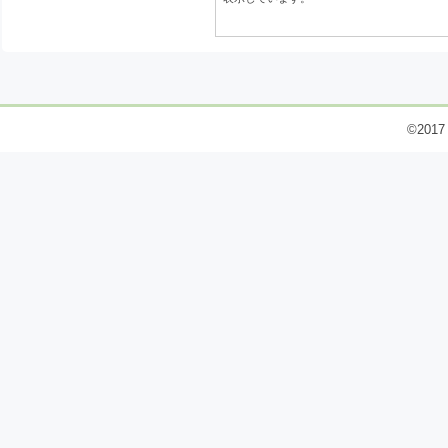
©2017 