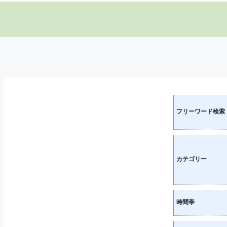
フリーワード検索
カテゴリー
時間帯