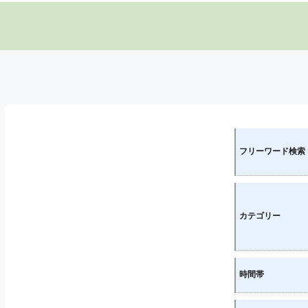
フリーワード検索
カテゴリー
時間帯