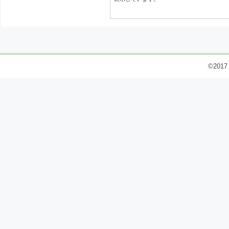
©2017 