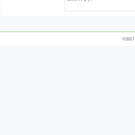
©2017 