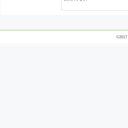
©2017 