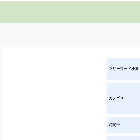
フリーワード検索
カテゴリー
時間帯