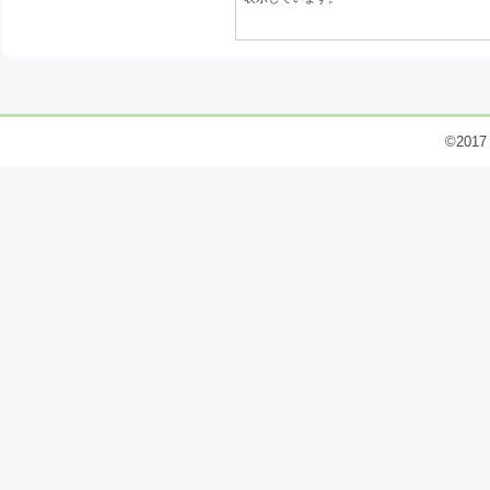
©2017 