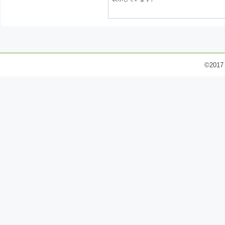
©2017 