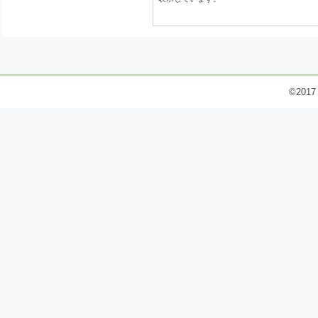
©2017 