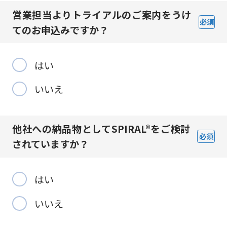
営業担当よりトライアルのご案内を
うけ
必須
てのお申込みですか？
はい
いいえ
他社への納品物としてSPIRAL®を
ご検討
必須
されていますか？
はい
いいえ