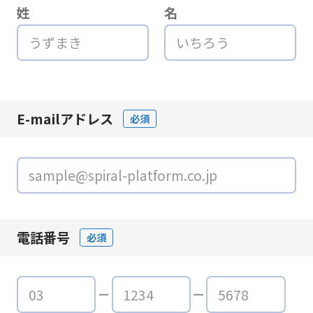
姓
名
E-mailアドレス
必須
電話番号
必須