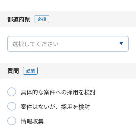
都道府県
必須
質問
必須
具体的な案件への採用を検討
案件はないが、採用を検討
情報収集