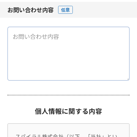
お問い合わせ内容
任意
個人情報に関する内容
スパイラル株式会社（以下、「当社」とい