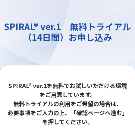
SPIRAL® ver.1 無料トライアル
（14日間）お申し込み
SPIRAL® ver.1を無料でお試しいただける環境
をご用意しています。
無料トライアルの利用をご希望の場合は、
必要事項をご入力の上、「確認ページへ進む」
を押してください。