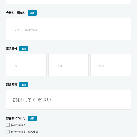
会社名・組織名
ログイン
お問い合わせ
電話番号
都道府県
お客様について
自社での導入
他社への提案・導入支援