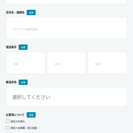
会社名・組織名
ログイン
お問い合わせ
電話番号
都道府県
お客様について
自社での導入
他社への提案・導入支援