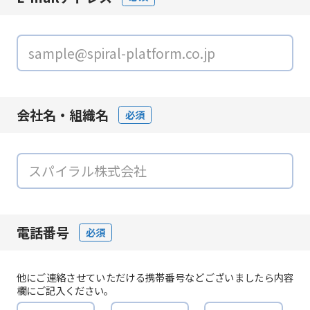
会社名・組織名
必須
電話番号
必須
他にご連絡させていただける携帯番号などございましたら内容
欄にご記入ください。