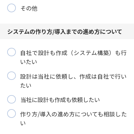
その他
システムの作り方/
導入までの進め方について
自社で設計も作成（システム構築）も行
いたい
設計は当社に依頼し、作成は自社で行い
たい
当社に設計も作成も依頼したい
作り方/導入の進め方についても相談した
い