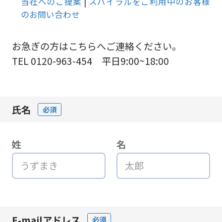
当社へのご提案
|
スパイラルをご利用中のお客様
のお問い合わせ
お急ぎの方はこちらへご連絡ください。
TEL 0120-963-454 平日9:00~18:00
氏名
必須
姓
名
E-mailアドレス
必須