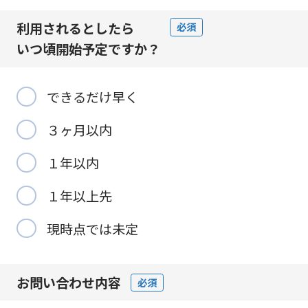
利用されるとしたら
必須
いつ頃開始予定
ですか？
できるだけ早く
３ヶ月以内
１年以内
１年以上先
現時点では未定
お問い合わせ内容
必須