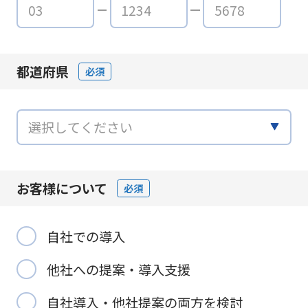
都道府県
必須
お客様について
必須
自社での導入
他社への提案・導入支援
自社導入・他社提案の両方を検討