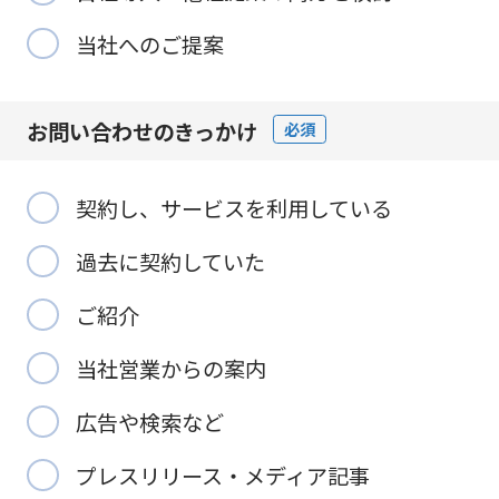
当社へのご提案
お問い合わせの
きっかけ
必須
契約し、サービスを利用している
過去に契約していた
ご紹介
当社営業からの案内
広告や検索など
プレスリリース・メディア記事