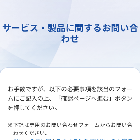
サービス・製品に関するお問い合
わせ
お手数ですが、以下の必要事項を該当のフォー
ムにご記入の上、「確認ページへ進む」ボタン
を押してください。
下記は専用のお問い合わせフォームからお問い合
わせください。