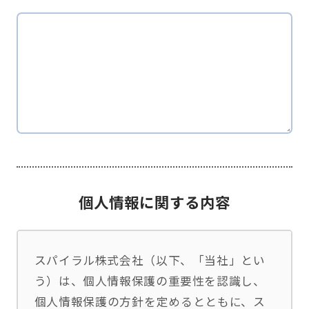
個人情報に関する内容
スパイラル株式会社（以下、「当社」とい
う）は、個人情報保護の重要性を認識し、
個人情報保護の方針を定めるとともに、ス