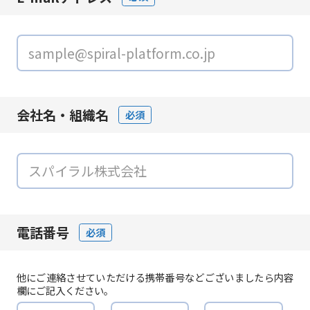
会社名・組織名
必須
電話番号
必須
他にご連絡させていただける携帯番号などございましたら内容
欄にご記入ください。