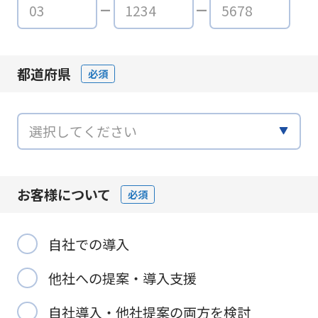
都道府県
必須
お客様について
必須
自社での導入
他社への提案・導入支援
自社導入・他社提案の両方を検討