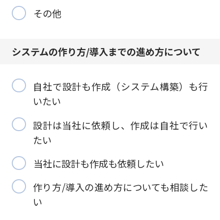
その他
システムの作り方/
導入までの進め方について
自社で設計も作成（システム構築）も行
いたい
設計は当社に依頼し、作成は自社で行い
たい
当社に設計も作成も依頼したい
作り方/導入の進め方についても相談した
い