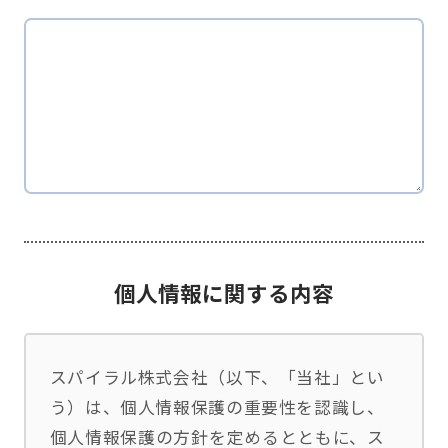
個人情報に関する内容
スパイラル株式会社（以下、「当社」とい
う）は、個人情報保護の重要性を認識し、
個人情報保護の方針を定めるとともに、ス