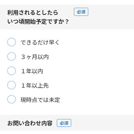
利用されるとしたら
必須
いつ頃開始予定
ですか？
できるだけ早く
３ヶ月以内
１年以内
１年以上先
現時点では未定
お問い合わせ内容
必須