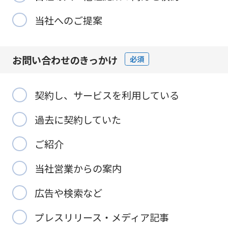
当社へのご提案
お問い合わせの
きっかけ
必須
契約し、サービスを利用している
過去に契約していた
ご紹介
当社営業からの案内
広告や検索など
プレスリリース・メディア記事