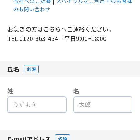
当社へのご提案
|
スパイラルをご利用中のお客様
のお問い合わせ
お急ぎの方はこちらへご連絡ください。
TEL 0120-963-454 平日9:00~18:00
氏名
必須
姓
名
E-mailアドレス
必須