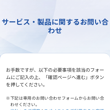
サービス・製品に関するお問い合
わせ
お手数ですが、以下の必要事項を該当のフォー
ムにご記入の上、「確認ページへ進む」ボタン
を押してください。
下記は専用のお問い合わせフォームからお問い合
わせください。