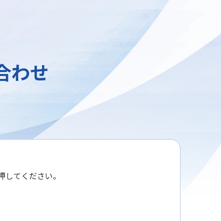
合わせ
押してください。