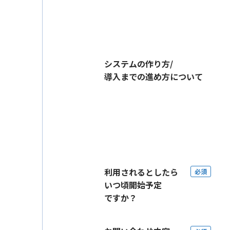
システムの作り方/
導入までの進め方について
利用されるとしたら
必須
いつ頃開始予定
ですか？