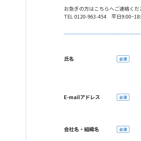
お急ぎの方はこちらへご連絡くだ
TEL 0120-963-454 平日9:00~18:
氏名
必須
E-mailアドレス
必須
会社名・組織名
必須