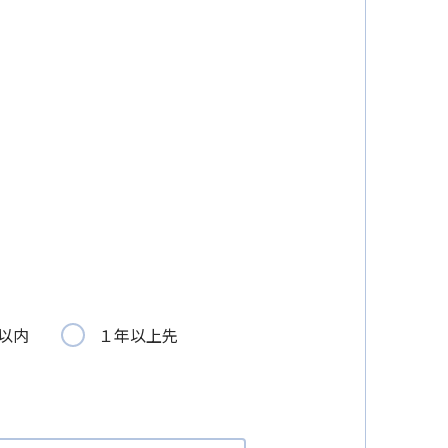
以内
１年以上先