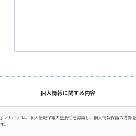
個人情報に関する内容
社」という）は、個人情報保護の重要性を認識し、個人情報保護の方針
す。