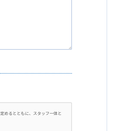
を定めるとともに、スタッフ一体と