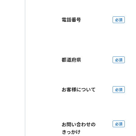
電話番号
必須
都道府県
必須
お客様について
必須
お問い合わせの
必須
きっかけ