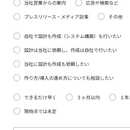
当社営業からの案内
広告や検索など
プレスリリース・メディア記事
その他
自社で設計も作成（システム構築）も行いたい
設計は当社に依頼し、作成は自社で行いたい
当社に設計も作成も依頼したい
作り方/導入の進め方についても相談したい
できるだけ早く
３ヶ月以内
１年
現時点では未定