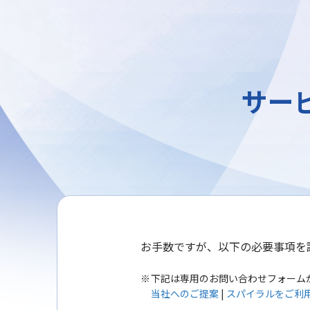
サー
お手数ですが、以下の必要事項を
下記は専用のお問い合わせフォーム
当社へのご提案
|
スパイラルをご利