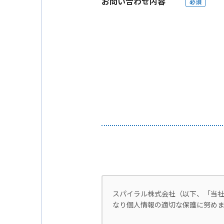
お問い合わせ内容
必須
スパイラル株式会社（以下、「当
なり個人情報の適切な保護に努めま