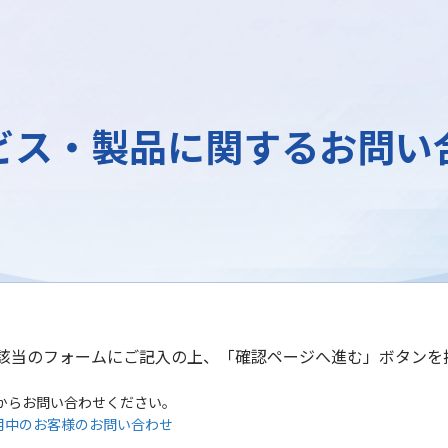
ビス・製品に関するお問い
該当のフォームにご記入の上、「確認ページへ進む」ボタンを
からお問い合わせください。
用中のお客様のお問い合わせ