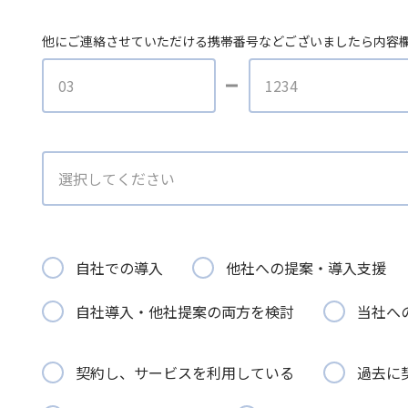
他にご連絡させていただける携帯番号などございましたら内容
自社での導入
他社への提案・導入支援
自社導入・他社提案の両方を検討
当社へ
契約し、サービスを利用している
過去に