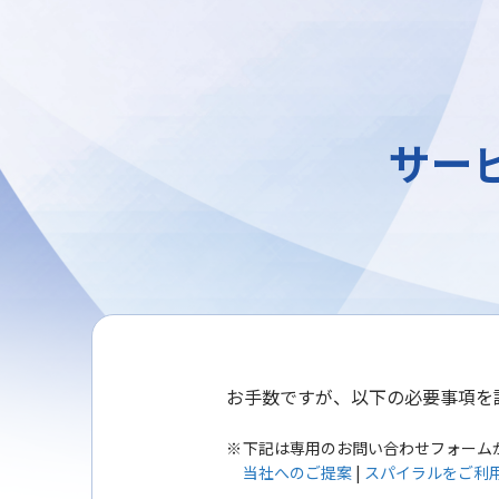
サー
お手数ですが、以下の必要事項を
下記は専用のお問い合わせフォーム
当社へのご提案
|
スパイラルをご利