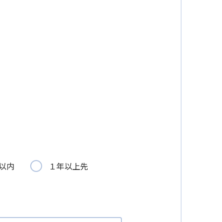
以内
１年以上先