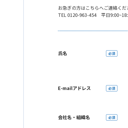
お急ぎの方はこちらへご連絡くだ
TEL 0120-963-454 平日9:00~18:
氏名
必須
E-mailアドレス
必須
会社名・組織名
必須