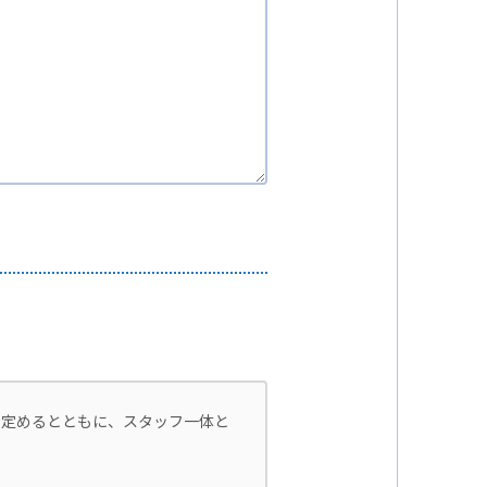
を定めるとともに、スタッフ一体と