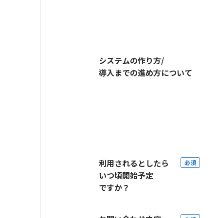
システムの作り方/
導入までの進め方について
利用されるとしたら
必須
いつ頃開始予定
ですか？