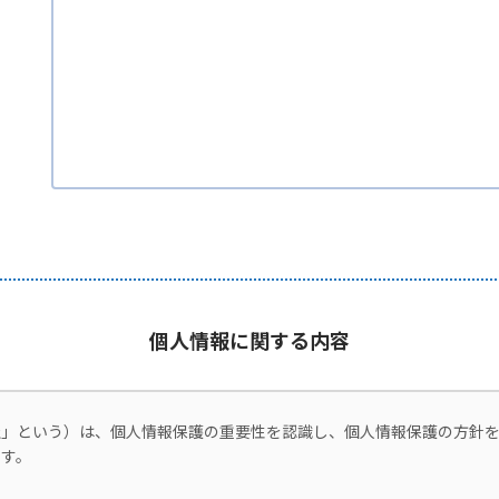
個人情報に関する内容
社」という）は、個人情報保護の重要性を認識し、個人情報保護の方針
す。