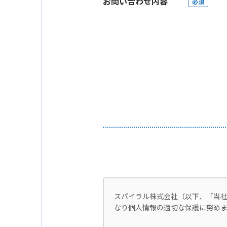
お問い合わせ内容
必須
スパイラル株式会社（以下、「当
なり個人情報の適切な保護に努めま