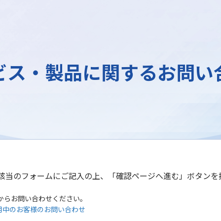
ビス・製品に関するお問い
該当のフォームにご記入の上、「確認ページへ進む」ボタンを
からお問い合わせください。
用中のお客様のお問い合わせ