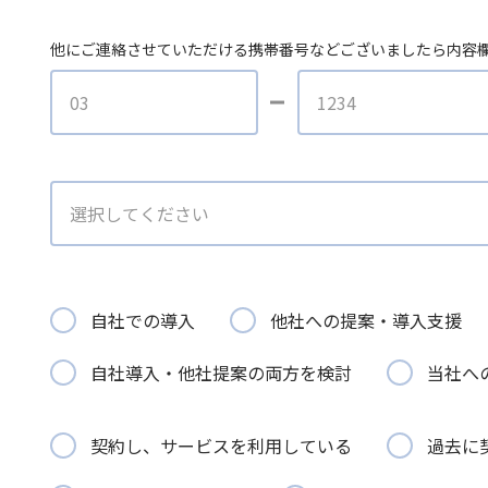
他にご連絡させていただける携帯番号などございましたら内容
自社での導入
他社への提案・導入支援
自社導入・他社提案の両方を検討
当社へ
契約し、サービスを利用している
過去に