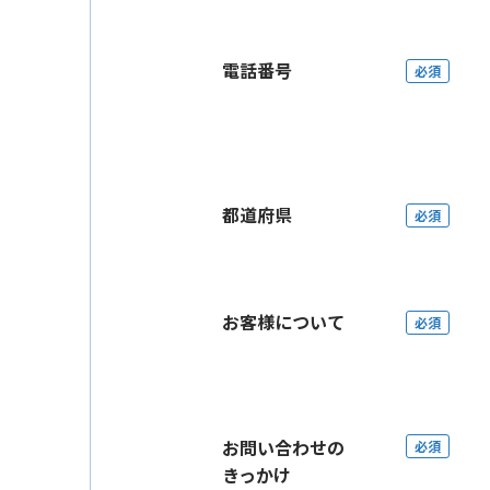
電話番号
必須
都道府県
必須
お客様について
必須
お問い合わせの
必須
きっかけ