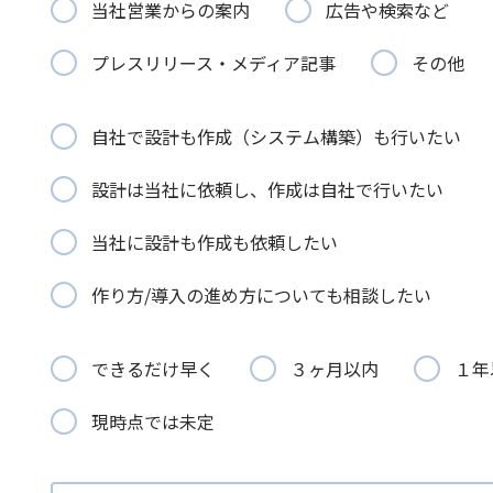
当社営業からの案内
広告や検索など
プレスリリース・メディア記事
その他
自社で設計も作成（システム構築）も行いたい
設計は当社に依頼し、作成は自社で行いたい
当社に設計も作成も依頼したい
作り方/導入の進め方についても相談したい
できるだけ早く
３ヶ月以内
１年
現時点では未定