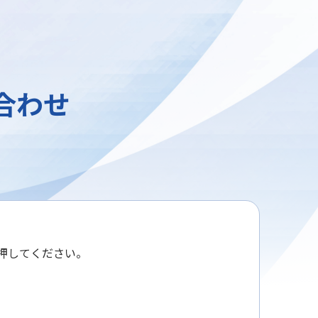
合わせ
押してください。