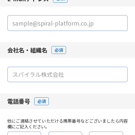
会社名・組織名
必須
電話番号
必須
他にご連絡させていただける携帯番号などございましたら内容
欄にご記入ください。