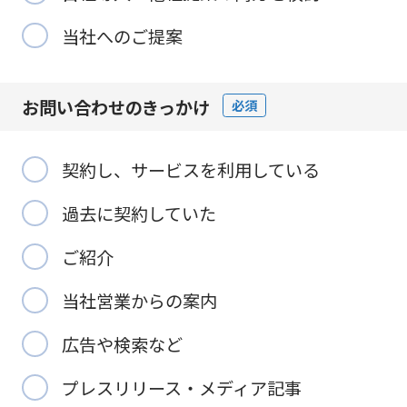
当社へのご提案
お問い合わせの
きっかけ
必須
契約し、サービスを利用している
過去に契約していた
ご紹介
当社営業からの案内
広告や検索など
プレスリリース・メディア記事