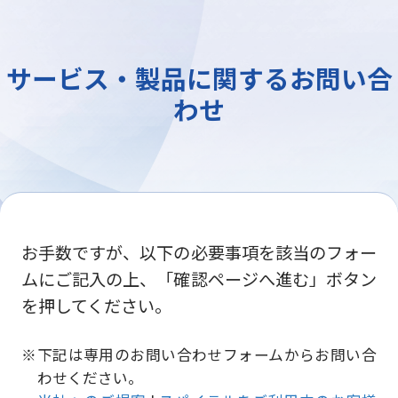
サービス・製品に関するお問い合
わせ
お手数ですが、以下の必要事項を該当のフォー
ムにご記入の上、「確認ページへ進む」ボタン
を押してください。
下記は専用のお問い合わせフォームからお問い合
わせください。