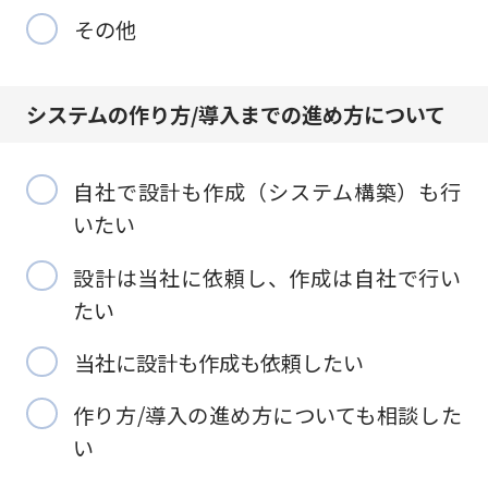
その他
システムの作り方/
導入までの進め方について
自社で設計も作成（システム構築）も行
いたい
設計は当社に依頼し、作成は自社で行い
たい
当社に設計も作成も依頼したい
作り方/導入の進め方についても相談した
い