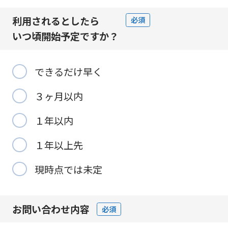
利用されるとしたら
必須
いつ頃開始予定
ですか？
できるだけ早く
３ヶ月以内
１年以内
１年以上先
現時点では未定
お問い合わせ内容
必須