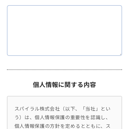
個人情報に関する内容
スパイラル株式会社（以下、「当社」とい
う）は、個人情報保護の重要性を認識し、
個人情報保護の方針を定めるとともに、ス