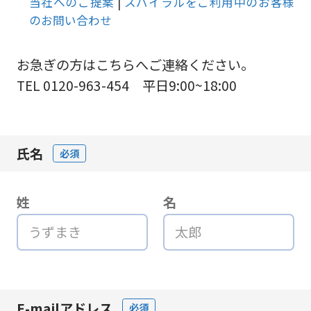
当社へのご提案
|
スパイラルをご利用中のお客様
のお問い合わせ
お急ぎの方はこちらへご連絡ください。
TEL 0120-963-454 平日9:00~18:00
氏名
必須
姓
名
E-mailアドレス
必須