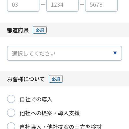
都道府県
必須
お客様について
必須
自社での導入
他社への提案・導入支援
自社導入・他社提案の両方を検討