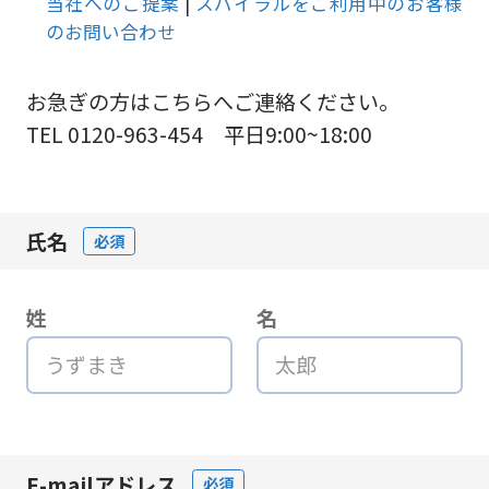
当社へのご提案
|
スパイラルをご利用中のお客様
のお問い合わせ
お急ぎの方はこちらへご連絡ください。
TEL 0120-963-454 平日9:00~18:00
氏名
必須
姓
名
E-mailアドレス
必須