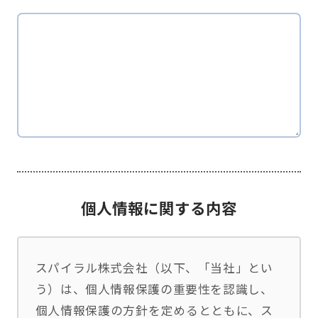
個人情報に関する内容
スパイラル株式会社（以下、「当社」とい
う）は、個人情報保護の重要性を認識し、
個人情報保護の方針を定めるとともに、ス