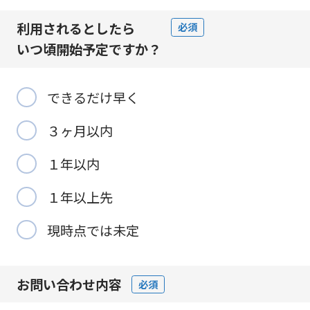
利用されるとしたら
必須
いつ頃開始予定
ですか？
できるだけ早く
３ヶ月以内
１年以内
１年以上先
現時点では未定
お問い合わせ内容
必須