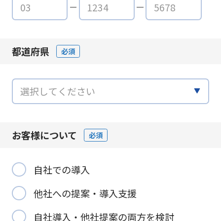
都道府県
必須
お客様について
必須
自社での導入
他社への提案・導入支援
自社導入・他社提案の両方を検討