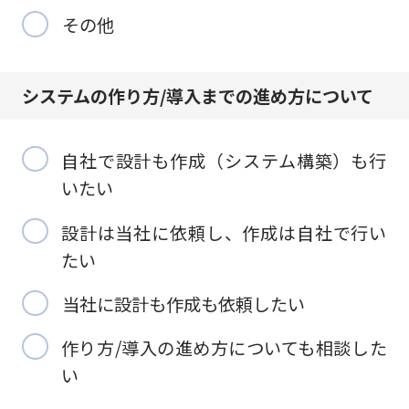
その他
システムの作り方/
導入までの進め方について
自社で設計も作成（システム構築）も行
いたい
設計は当社に依頼し、作成は自社で行い
たい
当社に設計も作成も依頼したい
作り方/導入の進め方についても相談した
い