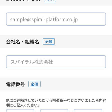
会社名・組織名
必須
電話番号
必須
他にご連絡させていただける携帯番号などございましたら内容
欄にご記入ください。