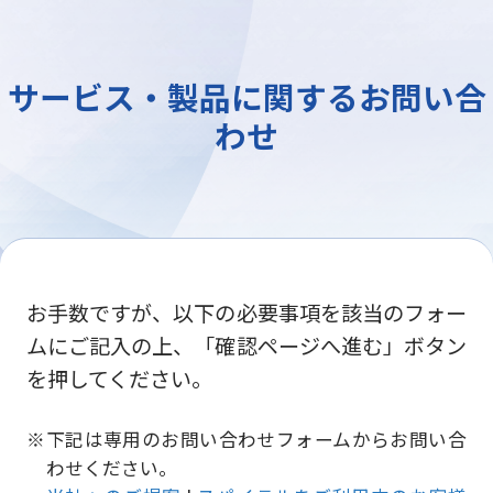
サービス・製品に関するお問い合
わせ
お手数ですが、以下の必要事項を該当のフォー
ムにご記入の上、「確認ページへ進む」ボタン
を押してください。
下記は専用のお問い合わせフォームからお問い合
わせください。