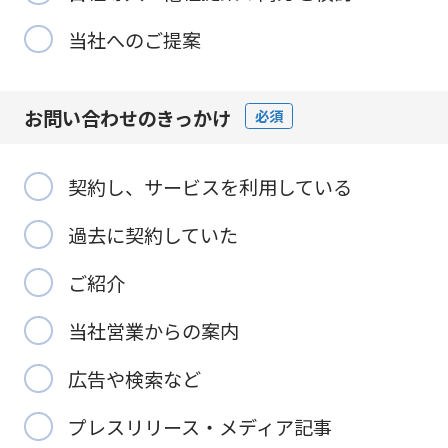
当社へのご提案
お問い合わせの
きっかけ
必須
契約し、サービスを利用している
過去に契約していた
ご紹介
当社営業からの案内
広告や検索など
プレスリリース・メディア記事